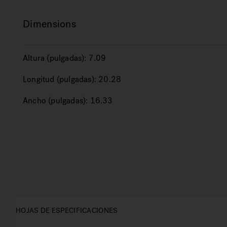
Dimensions
Altura (pulgadas):
7.09
Longitud (pulgadas):
20.28
Ancho (pulgadas):
16.33
HOJAS DE ESPECIFICACIONES