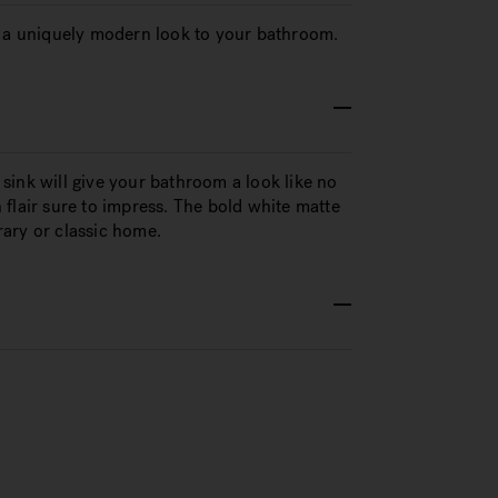
s a uniquely modern look to your bathroom.
sink will give your bathroom a look like no
flair sure to impress. The bold white matte
ary or classic home.