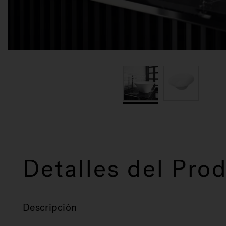
Detalles del Pro
Descripción