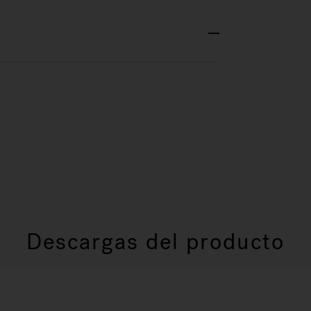
Descargas del producto