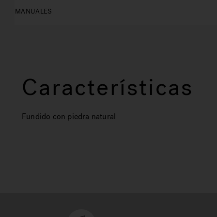
MANUALES
Características
Fundido con piedra natural