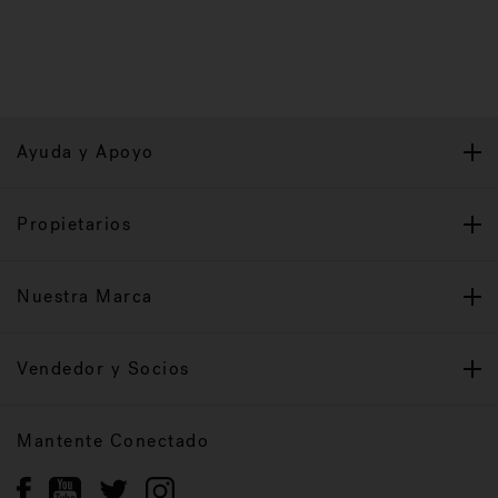
Ayuda y Apoyo
Propietarios
Nuestra Marca
Vendedor y Socios
Mantente Conectado