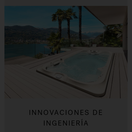
INNOVACIONES DE
INGENIERÍA