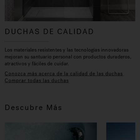
DUCHAS DE CALIDAD
Los materiales resistentes y las tecnologías innovadoras
mejoran su santuario personal con productos duraderos,
atractivos y fáciles de cuidar.
Conozca más acerca de la calidad de las duchas
Comprar todas las duchas
Descubre Más