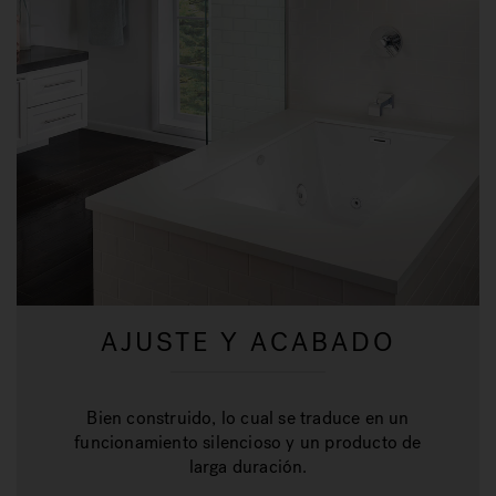
AJUSTE Y ACABADO
Bien construido, lo cual se traduce en un
funcionamiento silencioso y un producto de
larga duración.