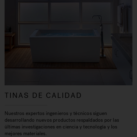
TINAS DE CALIDAD
Nuestros expertos ingenieros y técnicos siguen
desarrollando nuevos productos respaldados por las
últimas investigaciones en ciencia y tecnología y los
mejores materiales.