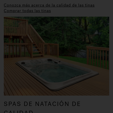
Conozca más acerca de la calidad de las tinas
Comprar todas las tinas
SPAS DE NATACIÓN DE