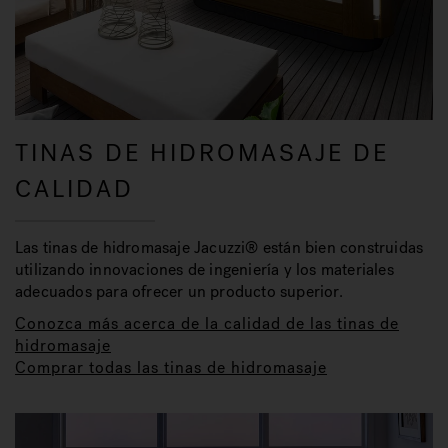
TINAS DE HIDROMASAJE DE
CALIDAD
Las tinas de hidromasaje Jacuzzi® están bien construidas
utilizando innovaciones de ingeniería y los materiales
adecuados para ofrecer un producto superior.
Conozca más acerca de la calidad de las tinas de
hidromasaje
Comprar todas las tinas de hidromasaje