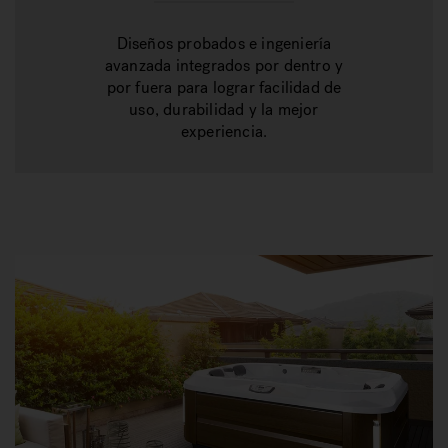
Diseños probados e ingeniería
avanzada integrados por dentro y
por fuera para lograr facilidad de
uso, durabilidad y la mejor
experiencia.