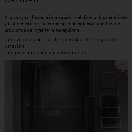
CALIDAD
A la vanguardia de la innovación y el diseño, los materiales
y la ingeniería de nuestros spas de natación dan lugar a
productos de ingeniería excepcional.
Conozca más acerca de la calidad de los spas de
natación
Comprar todos los spas de natación