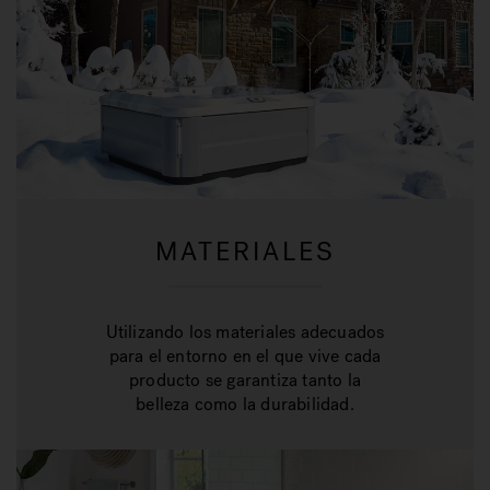
MATERIALES
Utilizando los materiales adecuados
para el entorno en el que vive cada
producto se garantiza tanto la
belleza como la durabilidad.