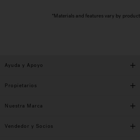
*Materials and features vary by product
Ayuda y Apoyo
Propietarios
Nuestra Marca
Vendedor y Socios