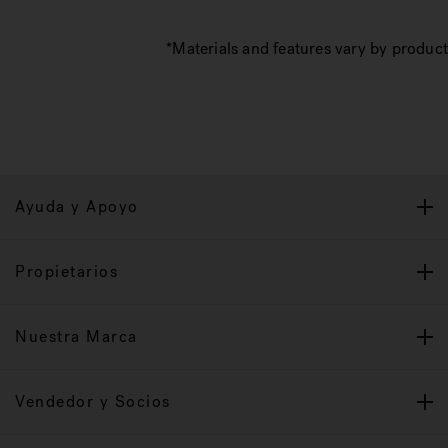
*Materials and features vary by product
Ayuda y Apoyo
Propietarios
Nuestra Marca
Vendedor y Socios