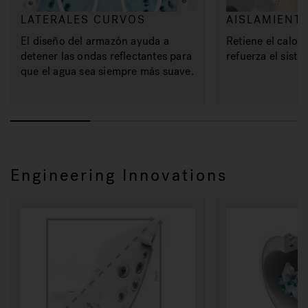
LATERALES CURVOS
AISLAMIENT
El diseño del armazón ayuda a
Retiene el calor,
detener las ondas reflectantes para
refuerza el siste
que el agua sea siempre más suave.
Engineering Innovations