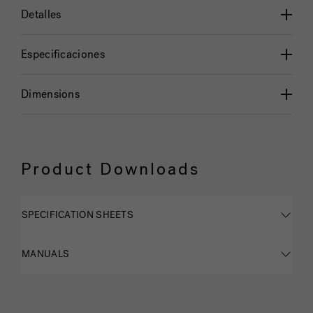
Detalles
Especificaciones
Dimensions
Product Downloads
SPECIFICATION SHEETS
MANUALS