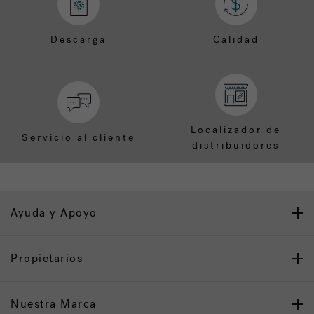
Descarga
Calidad
Localizador de
Servicio al cliente
distribuidores
Ayuda y Apoyo
Propietarios
Nuestra Marca