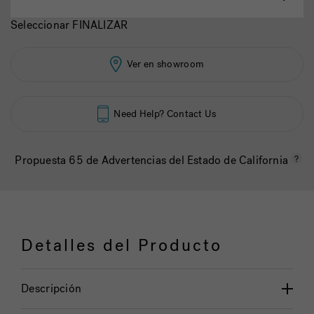
Seleccionar FINALIZAR
Ver en showroom
Need Help? Contact Us
Propuesta 65 de Advertencias del Estado de California
Detalles del Producto
Descripción