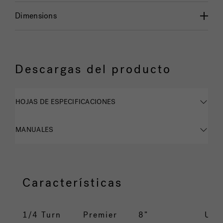
Dimensions
Descargas del producto
HOJAS DE ESPECIFICACIONES
MANUALES
Características
1/4 Turn
Premier
8”
UP