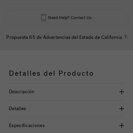
Need Help? Contact Us
Propuesta 65 de Advertencias del Estado de California
Detalles del Producto
Descripción
Detalles
Especificaciones