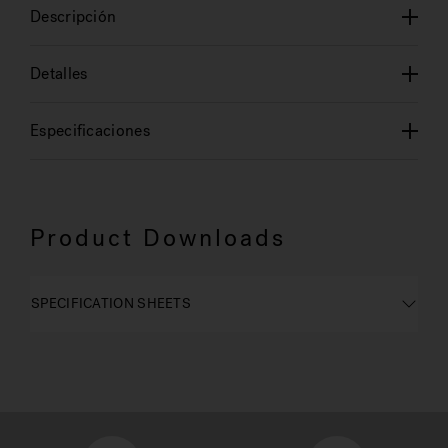
Descripción
Detalles
Especificaciones
Product Downloads
SPECIFICATION SHEETS