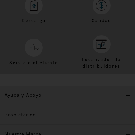
Descarga
Calidad
Localizador de
Servicio al cliente
distribuidores
Ayuda y Apoyo
Propietarios
Nuestra Marca