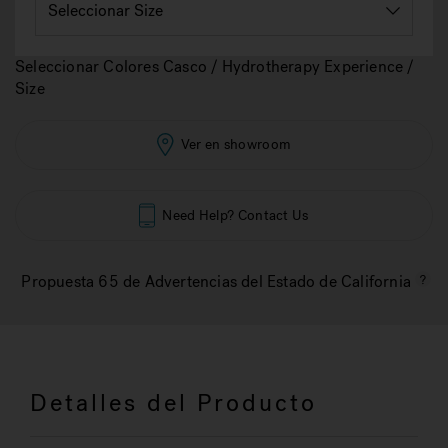
Seleccionar Colores Casco / Hydrotherapy Experience /
Size
Ver en showroom
Need Help? Contact Us
Propuesta 65 de Advertencias del Estado de California
Detalles del Producto