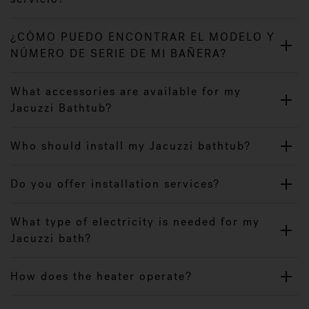
¿CÓMO PUEDO ENCONTRAR EL MODELO Y
NÚMERO DE SERIE DE MI BAÑERA?
What accessories are available for my
Jacuzzi Bathtub?
Who should install my Jacuzzi bathtub?
Do you offer installation services?
What type of electricity is needed for my
Jacuzzi bath?
How does the heater operate?