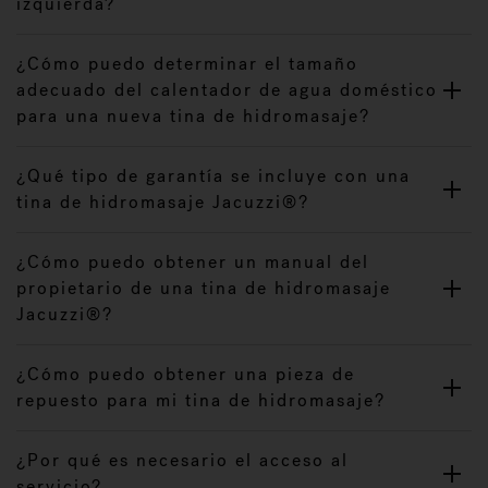
izquierda?
¿Cómo puedo determinar el tamaño
adecuado del calentador de agua doméstico
para una nueva tina de hidromasaje?
¿Qué tipo de garantía se incluye con una
tina de hidromasaje Jacuzzi®?
¿Cómo puedo obtener un manual del
propietario de una tina de hidromasaje
Jacuzzi®?
¿Cómo puedo obtener una pieza de
repuesto para mi tina de hidromasaje?
¿Por qué es necesario el acceso al
servicio?