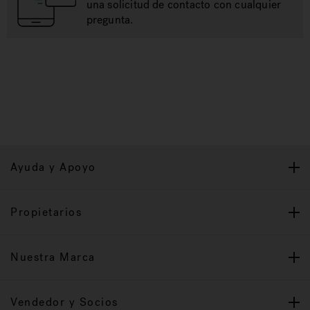
una solicitud de contacto con cualquier
pregunta.
Ayuda y Apoyo
Propietarios
Nuestra Marca
Vendedor y Socios