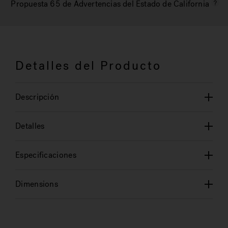
Propuesta 65 de Advertencias del Estado de California
Detalles del Producto
Descripción
Detalles
Especificaciones
Dimensions