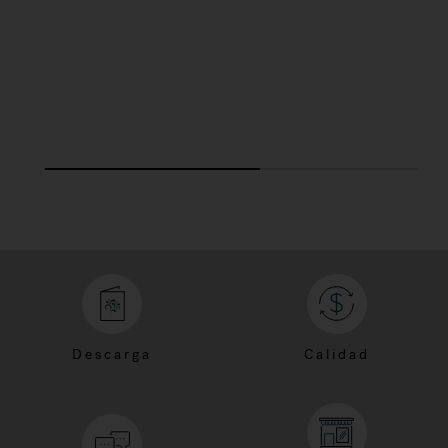
Descarga
Calidad