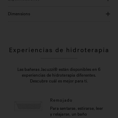
Dimensions
Experiencias de hidroterapia
Las bañeras Jacuzzi® están disponibles en 6
experiencias de hidroterapia diferentes.
Descubre cuál es mejor para ti.
Remojado
Para sentarse, estirarse, leer
y relajarse, un baño