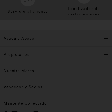
Localizador de
Servicio al cliente
distribuidores
Ayuda y Apoyo
Propietarios
Nuestra Marca
Vendedor y Socios
Mantente Conectado