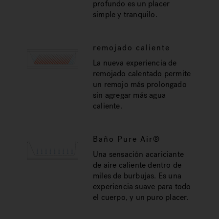
profundo es un placer
simple y tranquilo.
remojado caliente
La nueva experiencia de
remojado calentado permite
un remojo más prolongado
sin agregar más agua
caliente.
Baño Pure Air®
Una sensación acariciante
de aire caliente dentro de
miles de burbujas. Es una
experiencia suave para todo
el cuerpo, y un puro placer.