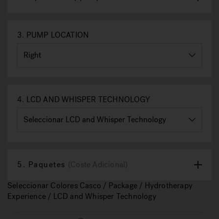
3.
PUMP LOCATION
4.
LCD AND WHISPER TECHNOLOGY
5.
Paquetes
(Coste Adicional)
Seleccionar Colores Casco / Package / Hydrotherapy
Experience / LCD and Whisper Technology