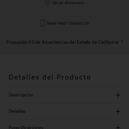
Ver en showroom
Need Help? Contact Us
Propuesta 65 de Advertencias del Estado de California
Detalles del Producto
Descripción
Detalles
Especificaciones