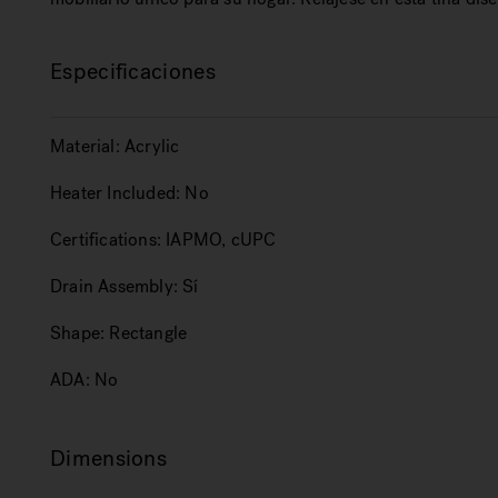
Especificaciones
Material:
Acrylic
Heater Included:
No
Certifications:
IAPMO, cUPC
Drain Assembly:
Sí
Shape:
Rectangle
ADA:
No
Dimensions