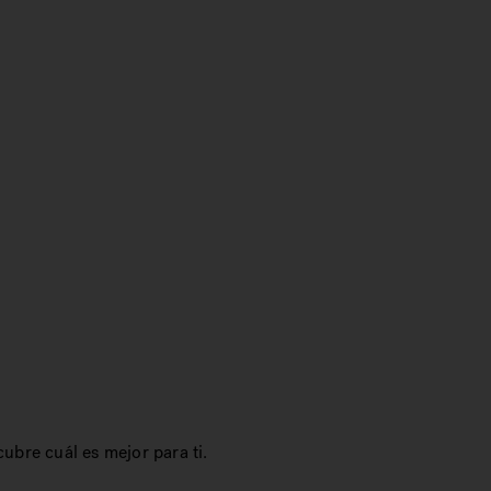
a
ubre cuál es mejor para ti.