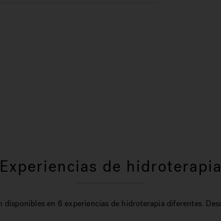
Experiencias de hidroterapi
 disponibles en 6 experiencias de hidroterapia diferentes. Desc