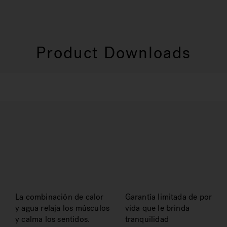
Product Downloads
La combinación de calor
Garantía limitada de por
y agua relaja los músculos
vida que le brinda
y calma los sentidos.
tranquilidad