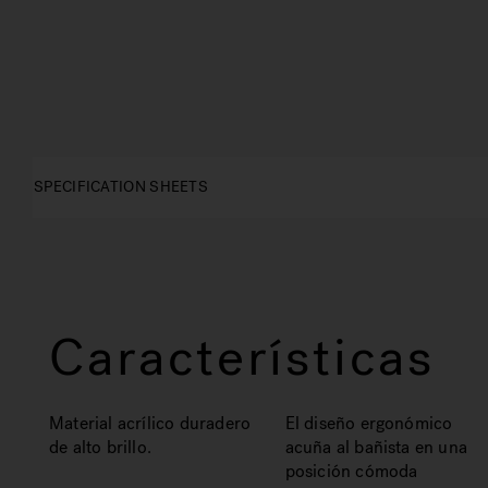
SPECIFICATION SHEETS
Características
Material acrílico duradero
El diseño ergonómico
de alto brillo.
acuña al bañista en una
posición cómoda