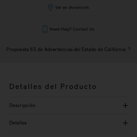
Ver en showroom
Need Help? Contact Us
Propuesta 65 de Advertencias del Estado de California
Detalles del Producto
Descripción
Detalles