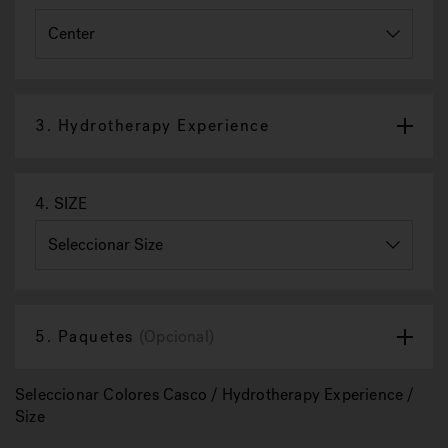
3.
Hydrotherapy Experience
4.
SIZE
5.
Paquetes
(Opcional)
Seleccionar Colores Casco / Hydrotherapy Experience /
Size