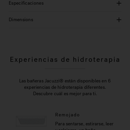
Especificaciones
Dimensions
Experiencias de hidroterapia
Las bañeras Jacuzzi® están disponibles en 6
experiencias de hidroterapia diferentes.
Descubre cuál es mejor para ti.
Remojado
Para sentarse, estirarse, leer