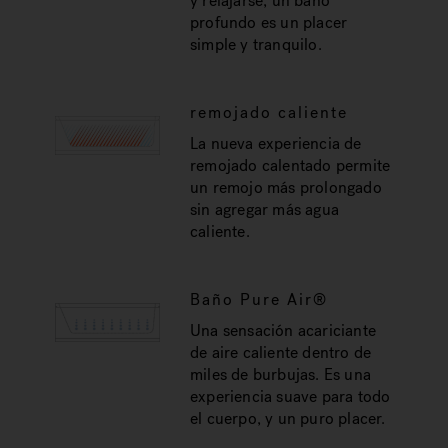
y relajarse, un baño
profundo es un placer
simple y tranquilo.
remojado caliente
La nueva experiencia de
remojado calentado permite
un remojo más prolongado
sin agregar más agua
caliente.
Baño Pure Air®
Una sensación acariciante
de aire caliente dentro de
miles de burbujas. Es una
experiencia suave para todo
el cuerpo, y un puro placer.