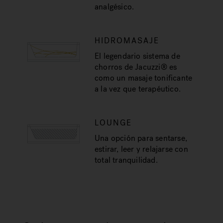
analgésico.
HIDROMASAJE
El legendario sistema de
chorros de Jacuzzi® es
como un masaje tonificante
a la vez que terapéutico.
LOUNGE
Una opción para sentarse,
estirar, leer y relajarse con
total tranquilidad.