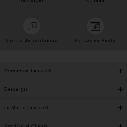
Descargar
Calidad
Centro de asistencia
Puntos de Venta
Productos Jacuzzi®
Descargar
La Marca Jacuzzi®
Servicio al Cliente