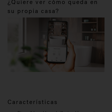
¿Quiere ver cómo queda en
su propia casa?
Características