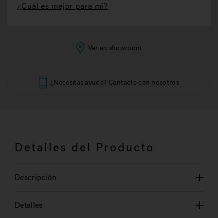
¿Cuál es mejor para mí?
Ver en showroom
¿Necesitas ayuda? Contacte con nosotros
Detalles del Producto
Descripción
Detalles