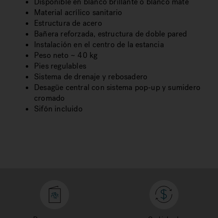
Disponible en blanco brillante o blanco mate
Material acrílico sanitario
Estructura de acero
Bañera reforzada, estructura de doble pared
Instalación en el centro de la estancia
Peso neto ~ 40 kg
Pies regulables
Sistema de drenaje y rebosadero
Desagüe central con sistema pop-up y sumidero
cromado
Sifón incluido