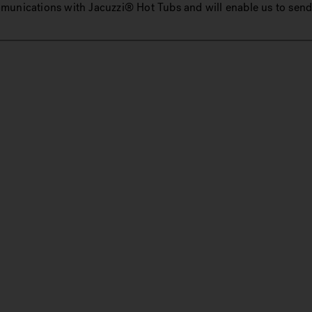
mmunications with Jacuzzi® Hot Tubs and will enable us to send