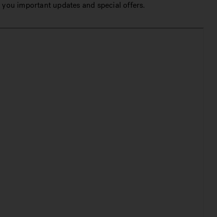
 you important updates and special offers.