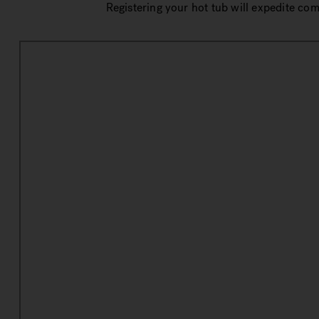
Registering your hot tub will expedite co