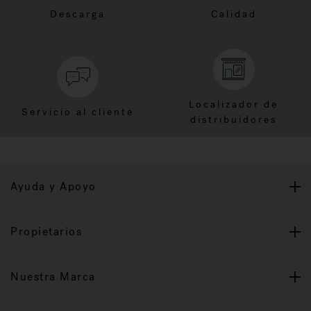
Descarga
Calidad
Localizador de
Servicio al cliente
distribuidores
Ayuda y Apoyo
Propietarios
Nuestra Marca