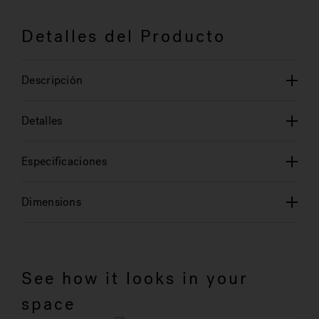
Detalles del Producto
Descripción
Detalles
Especificaciones
Dimensions
See how it looks in your
space