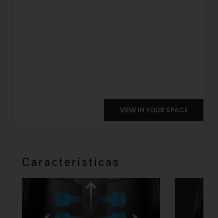
Características