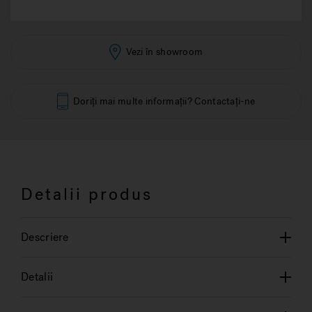
Vezi în showroom
Doriți mai multe informații? Contactați-ne
Detalii produs
Descriere
Detalii