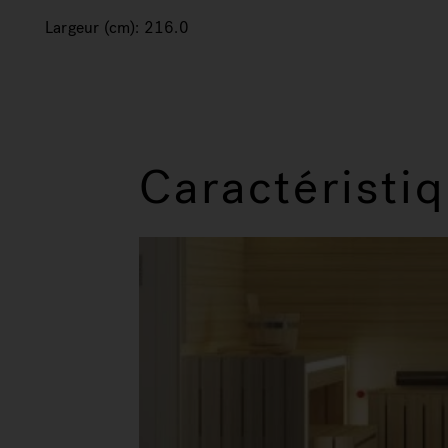
Largeur (cm):
216.0
Caractéristi