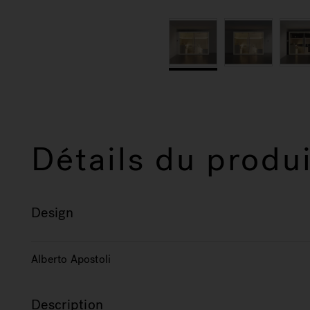
Détails du produi
Design
Alberto Apostoli
Description