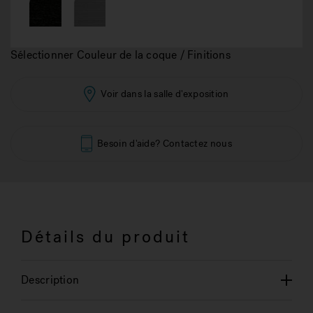
Sélectionner Couleur de la coque / Finitions
Voir dans la salle d'exposition
Besoin d'aide? Contactez nous
Détails du produit
Description