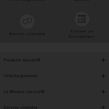
Trouver un
Service clientèle
distributeur
Produits Jacuzzi®
Téléchargements
Le Marque Jacuzzi®
Service clientèle