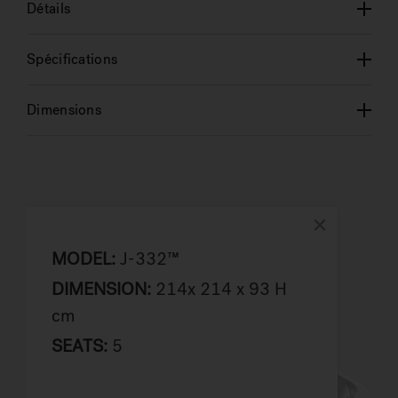
Détails
Spécifications
Dimensions