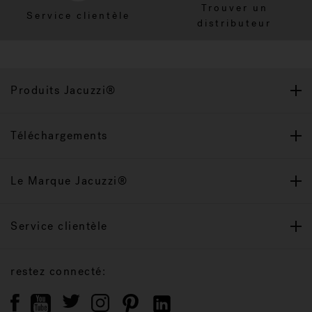
Trouver un
Service clientèle
distributeur
Produits Jacuzzi®
Téléchargements
Le Marque Jacuzzi®
Service clientèle
restez connecté: