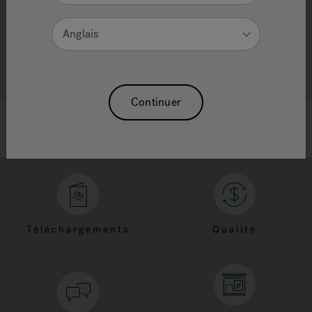
Anglais
Continuer
Téléchargements
Qualité